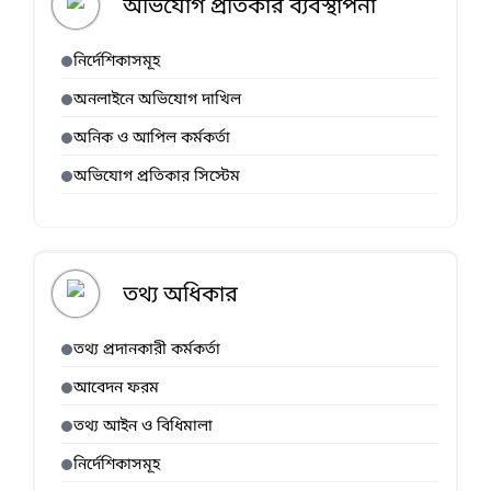
অভিযোগ প্রতিকার ব্যবস্থাপনা
নির্দেশিকাসমূহ
অনলাইনে অভিযোগ দাখিল
অনিক ও আপিল কর্মকর্তা
অভিযোগ প্রতিকার সিস্টেম
তথ্য অধিকার
তথ্য প্রদানকারী কর্মকর্তা
আবেদন ফরম
তথ্য আইন ও বিধিমালা
নির্দেশিকাসমূহ