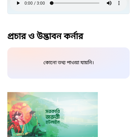
প্রচার ও উদ্ভাবন কর্নার
কোনো তথ্য পাওয়া যায়নি।